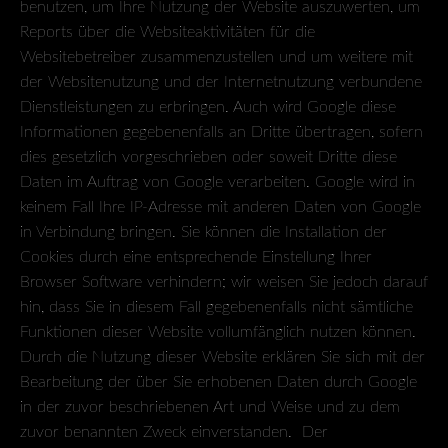
benutzen, um Ihre Nutzung der Website auszuwerten, um
Reports über die Websiteaktivitäten für die
Websitebetreiber zusammenzustellen und um weitere mit
der Websitenutzung und der Internetnutzung verbundene
Dienstleistungen zu erbringen. Auch wird Google diese
Informationen gegebenenfalls an Dritte übertragen, sofern
dies gesetzlich vorgeschrieben oder soweit Dritte diese
Daten im Auftrag von Google verarbeiten. Google wird in
keinem Fall Ihre IP-Adresse mit anderen Daten von Google
in Verbindung bringen. Sie können die Installation der
Cookies durch eine entsprechende Einstellung Ihrer
Browser Software verhindern; wir weisen Sie jedoch darauf
hin, dass Sie in diesem Fall gegebenenfalls nicht sämtliche
Funktionen dieser Website vollumfänglich nutzen können.
Durch die Nutzung dieser Website erklären Sie sich mit der
Bearbeitung der über Sie erhobenen Daten durch Google
in der zuvor beschriebenen Art und Weise und zu dem
zuvor benannten Zweck einverstanden. Der