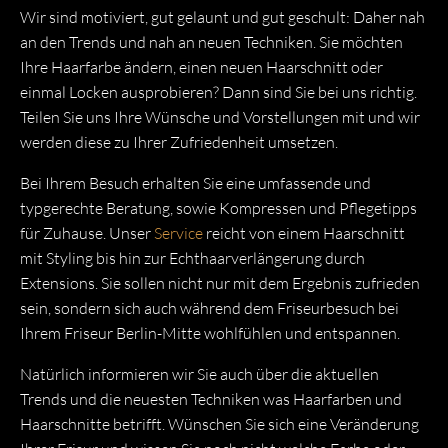
Wir sind motiviert, gut gelaunt und gut geschult: Daher nah
an den Trends und nah an neuen Techniken. Sie möchten
Ihre Haarfarbe ändern, einen neuen Haarschnitt oder
einmal Locken ausprobieren? Dann sind Sie bei uns richtig.
Teilen Sie uns Ihre Wünsche und Vorstellungen mit und wir
werden diese zu Ihrer Zufriedenheit umsetzen.
Bei Ihrem Besuch erhalten Sie eine umfassende und
typgerechte Beratung, sowie Kompressen und Pflegetipps
für Zuhause. Unser
Service
reicht von einem Haarschnitt
mit Styling bis hin zur Echthaarverlängerung durch
Extensions. Sie sollen nicht nur mit dem Ergebnis zufrieden
sein, sondern sich auch während dem Friseurbesuch bei
Ihrem Friseur Berlin-Mitte wohlfühlen und entspannen.
Natürlich informieren wir Sie auch über die aktuellen
Trends und die neuesten Techniken was Haarfarben und
Haarschnitte betrifft. Wünschen Sie sich eine Veränderung