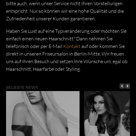
bitte auch, wenn unser Service nicht Ihren Vorstellungen
entspricht. Nur so können wir eine hohe Qualität und die
Zufriedenheit unserer Kunden garantieren.
Haben Sie Lust auf eine Typveränderung oder möchten Sie
einfach einen neuen Haarschnitt? Dann nehmen Sie
telefonisch oder per E-Mail
Kontakt
auf oder kommen Sie
direkt in unseren Friseursalon in Berlin-Mitte. Wir freuen
uns auf Ihren Besuch und setzen Ihre Wünsche um, egal ob
Haarschnitt, Haarfarbe oder Styling.
BELIEBTE NEWS