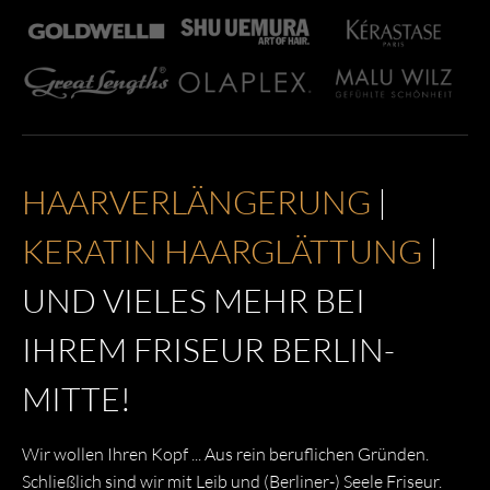
HAARVERLÄNGERUNG
|
KERATIN HAARGLÄTTUNG
|
UND VIELES MEHR BEI
IHREM FRISEUR BERLIN-
MITTE!
Wir wollen Ihren Kopf ... Aus rein beruflichen Gründen.
Schließlich sind wir mit Leib und (Berliner-) Seele Friseur.