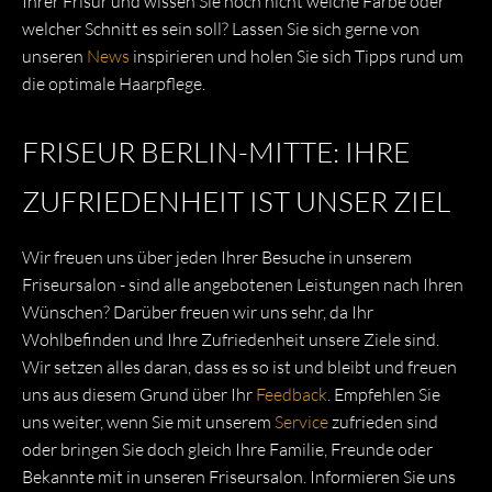
Ihrer Frisur und wissen Sie noch nicht welche Farbe oder
welcher Schnitt es sein soll? Lassen Sie sich gerne von
unseren
News
inspirieren und holen Sie sich Tipps rund um
die optimale Haarpflege.
FRISEUR BERLIN-MITTE: IHRE
ZUFRIEDENHEIT IST UNSER ZIEL
Wir freuen uns über jeden Ihrer Besuche in unserem
Friseursalon - sind alle angebotenen Leistungen nach Ihren
Wünschen? Darüber freuen wir uns sehr, da Ihr
Wohlbefinden und Ihre Zufriedenheit unsere Ziele sind.
Wir setzen alles daran, dass es so ist und bleibt und freuen
uns aus diesem Grund über Ihr
Feedback
. Empfehlen Sie
uns weiter, wenn Sie mit unserem
Service
zufrieden sind
oder bringen Sie doch gleich Ihre Familie, Freunde oder
Bekannte mit in unseren Friseursalon. Informieren Sie uns