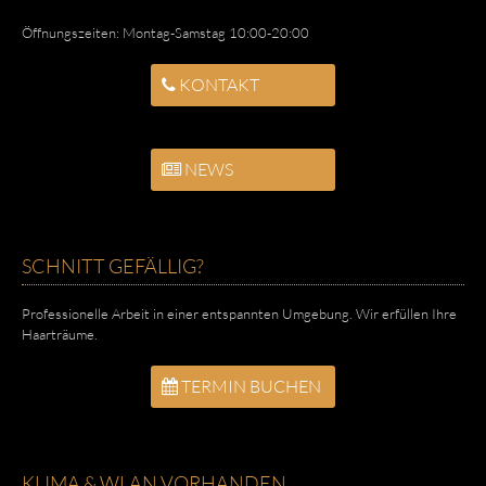
Öffnungszeiten:
Montag-Samstag 10:00-20:00
KONTAKT
NEWS
SCHNITT GEFÄLLIG?
Professionelle Arbeit in einer entspannten Umgebung. Wir erfüllen Ihre
Haarträume.
TERMIN BUCHEN
KLIMA & WLAN VORHANDEN